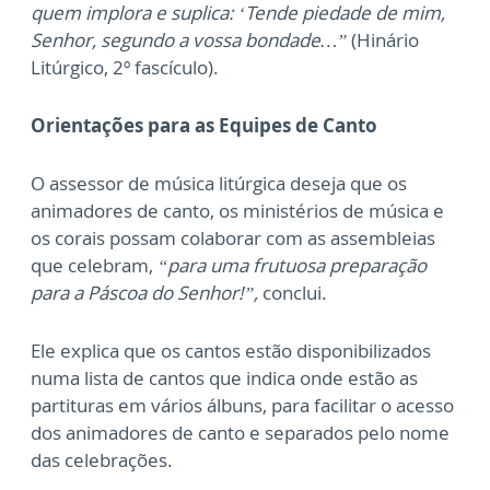
quem implora e suplica: ‘Tende piedade de mim,
Senhor, segundo a vossa bondade…”
(Hinário
Litúrgico, 2º fascículo).
Orientações para as Equipes de Canto
O assessor de música litúrgica deseja que os
animadores de canto, os ministérios de música e
os corais possam colaborar com as assembleias
que celebram,
“para uma frutuosa preparação
para a Páscoa do Senhor!”,
conclui.
Ele explica que os cantos estão disponibilizados
numa lista de cantos que indica onde estão as
partituras em vários álbuns, para facilitar o acesso
dos animadores de canto e separados pelo nome
das celebrações.