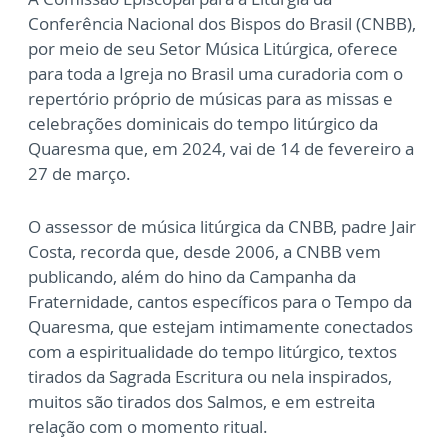
Conferência Nacional dos Bispos do Brasil (CNBB),
por meio de seu Setor Música Litúrgica, oferece
para toda a Igreja no Brasil uma curadoria com o
repertório próprio de músicas para as missas e
celebrações dominicais do tempo litúrgico da
Quaresma que, em 2024, vai de 14 de fevereiro a
27 de março.
O assessor de música litúrgica da CNBB, padre Jair
Costa, recorda que, desde 2006, a CNBB vem
publicando, além do hino da Campanha da
Fraternidade, cantos específicos para o Tempo da
Quaresma, que estejam intimamente conectados
com a espiritualidade do tempo litúrgico, textos
tirados da Sagrada Escritura ou nela inspirados,
muitos são tirados dos Salmos, e em estreita
relação com o momento ritual.