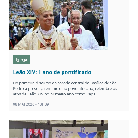
Igreja
Leão XIV: 1 ano de pontificado
Do primeiro discurso da sacada central da Basílica de São
Pedro à presença em meio ao povo africano, relembre os
atos de Leão XIV no primeiro ano como Papa.
08 MAI 2026 - 13H39