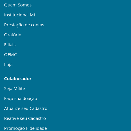
Quem Somos
Institucional MI
Prestação de contas
Oratório
Filiais
OFMC
Loja
Colaborador
Seja Mílite
Faça sua doação
Atualize seu Cadastro
Reative seu Cadastro
Promoção Fidelidade