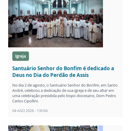
Igreja
Santuário Senhor do Bonfim é dedicado a
Deus no Dia do Perdão de Assis
No dia 2 de agosto, o Santuário Senhor do Bonfim, em Santo
André, celebrou a dedicação de sua igreja e de seu altar em
uma celebração presidida pelo bispo diocesano, Dom Pedro
Carlos Cipollini.
04 AGO 2026 - 13H34