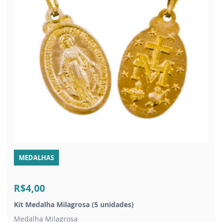
MEDALHAS
R$4,00
Kit Medalha Milagrosa (5 unidades)
Medalha Milagrosa