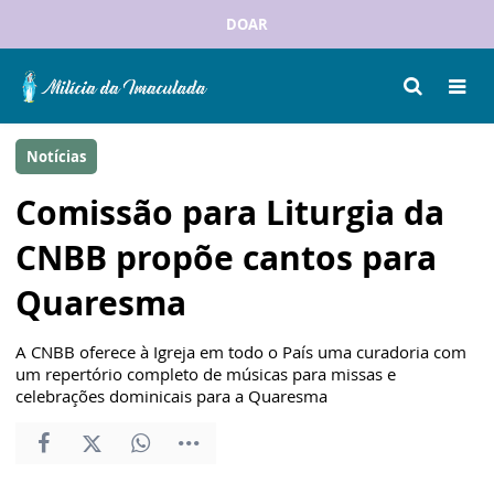
DOAR
Notícias
Comissão para Liturgia da
CNBB propõe cantos para
Quaresma
A CNBB oferece à Igreja em todo o País uma curadoria com
um repertório completo de músicas para missas e
celebrações dominicais para a Quaresma