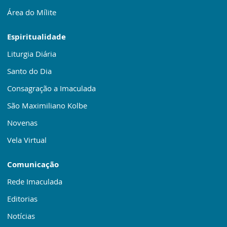
Área do Mílite
Espiritualidade
Liturgia Diária
Santo do Dia
Consagração a Imaculada
São Maximiliano Kolbe
Novenas
Vela Virtual
Comunicação
Rede Imaculada
Editorias
Notícias