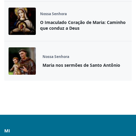
Nossa Senhora
O Imaculado Coração de Maria: Caminho
que conduz a Deus
Nossa Senhora
Maria nos sermões de Santo Antônio
MI