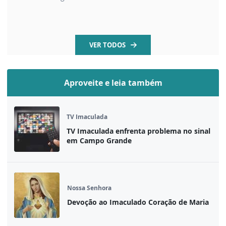
VER TODOS
Aproveite e leia também
TV Imaculada
TV Imaculada enfrenta problema no sinal
em Campo Grande
Nossa Senhora
Devoção ao Imaculado Coração de Maria