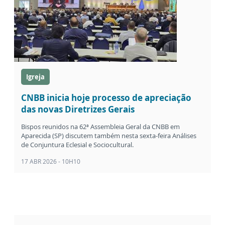
Igreja
CNBB inicia hoje processo de apreciação
das novas Diretrizes Gerais
Bispos reunidos na 62ª Assembleia Geral da CNBB em
Aparecida (SP) discutem também nesta sexta-feira Análises
de Conjuntura Eclesial e Sociocultural.
17 ABR 2026 - 10H10