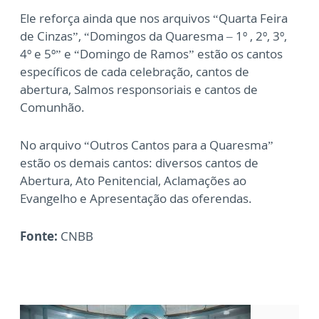
Ele reforça ainda que nos arquivos “Quarta Feira
de Cinzas”, “Domingos da Quaresma – 1º , 2º, 3º,
4º e 5º” e “Domingo de Ramos” estão os cantos
específicos de cada celebração, cantos de
abertura, Salmos responsoriais e cantos de
Comunhão.
No arquivo “Outros Cantos para a Quaresma”
estão os demais cantos: diversos cantos de
Abertura, Ato Penitencial, Aclamações ao
Evangelho e Apresentação das oferendas.
Fonte:
CNBB