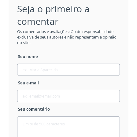
Seja o primeiro a
comentar
Os comentários e avaliações são de responsabilidade
exclusiva de seus autores e não representam a opinião
do site.
Seu nome
Seu e-mail
Seu comentário