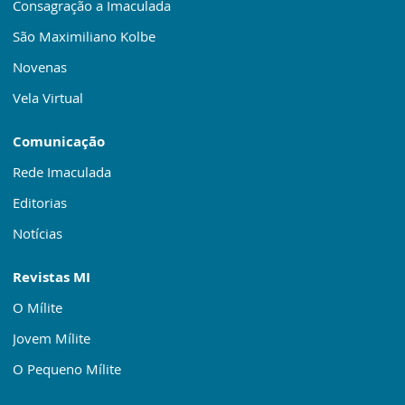
Consagração a Imaculada
São Maximiliano Kolbe
Novenas
Vela Virtual
Comunicação
Rede Imaculada
Editorias
Notícias
Revistas MI
O Mílite
Jovem Mílite
O Pequeno Mílite