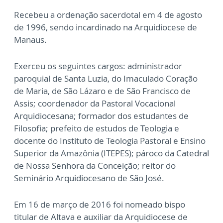
Recebeu a ordenação sacerdotal em 4 de agosto
de 1996, sendo incardinado na Arquidiocese de
Manaus.
Exerceu os seguintes cargos: administrador
paroquial de Santa Luzia, do Imaculado Coração
de Maria, de São Lázaro e de São Francisco de
Assis; coordenador da Pastoral Vocacional
Arquidiocesana; formador dos estudantes de
Filosofia; prefeito de estudos de Teologia e
docente do Instituto de Teologia Pastoral e Ensino
Superior da Amazônia (ITEPES); pároco da Catedral
de Nossa Senhora da Conceição; reitor do
Seminário Arquidiocesano de São José.
Em 16 de março de 2016 foi nomeado bispo
titular de Altava e auxiliar da Arquidiocese de