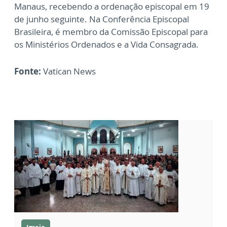
Manaus, recebendo a ordenação episcopal em 19
de junho seguinte.
Na Conferência Episcopal
Brasileira, é membro da Comissão Episcopal para
os Ministérios Ordenados e a Vida Consagrada.
Fonte:
Vatican News