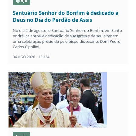
Igreja
Santuário Senhor do Bonfim é dedicado a
Deus no Dia do Perdão de Assis
No dia 2 de agosto, o Santuário Senhor do Bonfim, em Santo
André, celebrou a dedicação de sua igreja e de seu altar em
uma celebração presidida pelo bispo diocesano, Dom Pedro
Carlos Cipollini.
04 AGO 2026 - 13H34