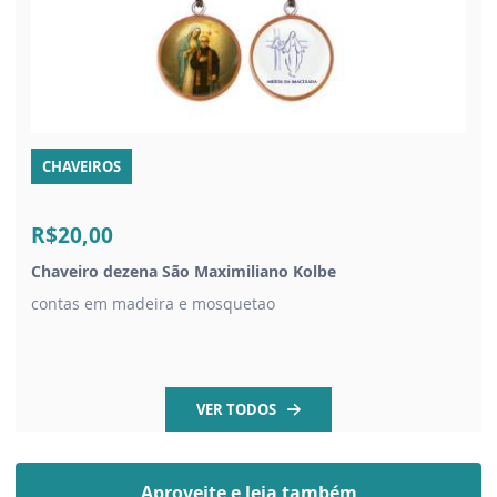
CHAVEIROS
R$20,00
Chaveiro dezena São Maximiliano Kolbe
contas em madeira e mosquetao
VER TODOS
Aproveite e leia também