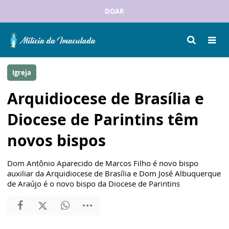
DOAR
Igreja
Arquidiocese de Brasília e
Diocese de Parintins têm
novos bispos
Dom Antônio Aparecido de Marcos Filho é novo bispo
auxiliar da Arquidiocese de Brasília e Dom José Albuquerque
de Araújo é o novo bispo da Diocese de Parintins