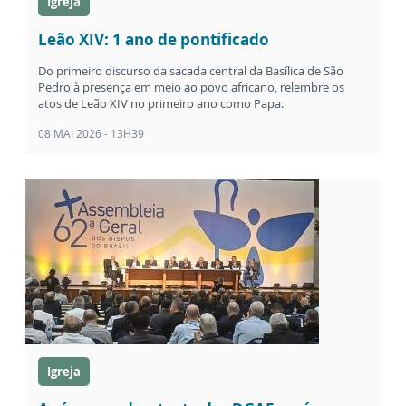
Igreja
Leão XIV: 1 ano de pontificado
Do primeiro discurso da sacada central da Basílica de São
Pedro à presença em meio ao povo africano, relembre os
atos de Leão XIV no primeiro ano como Papa.
08 MAI 2026 - 13H39
Igreja