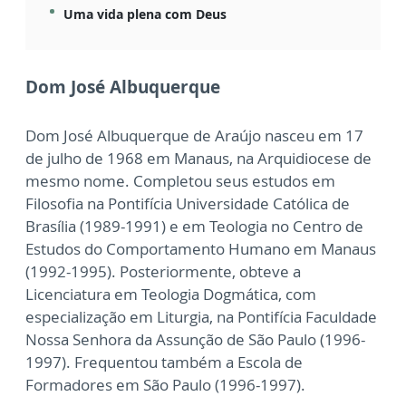
Uma vida plena com Deus
Dom José Albuquerque
Dom José Albuquerque de Araújo nasceu em 17
de julho de 1968 em Manaus, na Arquidiocese de
mesmo nome. Completou seus estudos em
Filosofia na Pontifícia Universidade Católica de
Brasília (1989-1991) e em Teologia no Centro de
Estudos do Comportamento Humano em Manaus
(1992-1995). Posteriormente, obteve a
Licenciatura em Teologia Dogmática, com
especialização em Liturgia, na Pontifícia Faculdade
Nossa Senhora da Assunção de São Paulo (1996-
1997). Frequentou também a Escola de
Formadores em São Paulo (1996-1997).