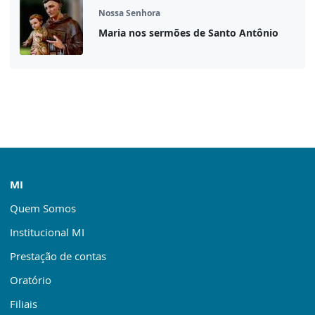
Nossa Senhora
Maria nos sermões de Santo Antônio
MI
Quem Somos
Institucional MI
Prestação de contas
Oratório
Filiais