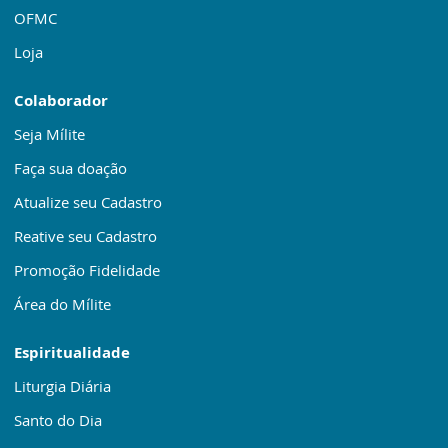
OFMC
Loja
Colaborador
Seja Mílite
Faça sua doação
Atualize seu Cadastro
Reative seu Cadastro
Promoção Fidelidade
Área do Mílite
Espiritualidade
Liturgia Diária
Santo do Dia