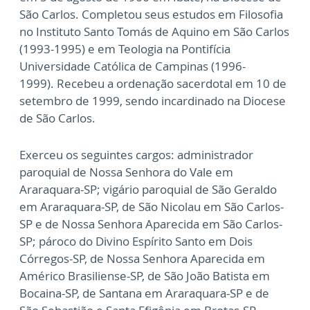
São Carlos.
Completou seus estudos em Filosofia
no Instituto Santo Tomás de Aquino em São Carlos
(1993-1995) e em Teologia na Pontifícia
Universidade Católica de Campinas (1996-
1999).
Recebeu a ordenação sacerdotal em 10 de
setembro de 1999, sendo incardinado na Diocese
de São Carlos.
Exerceu os seguintes cargos: administrador
paroquial de Nossa Senhora do Vale em
Araraquara-SP; vigário paroquial de São Geraldo
em Araraquara-SP, de São Nicolau em São Carlos-
SP e de Nossa Senhora Aparecida em São Carlos-
SP; pároco do Divino Espírito Santo em Dois
Córregos-SP, de Nossa Senhora Aparecida em
Américo Brasiliense-SP, de São João Batista em
Bocaina-SP, de Santana em Araraquara-SP e de