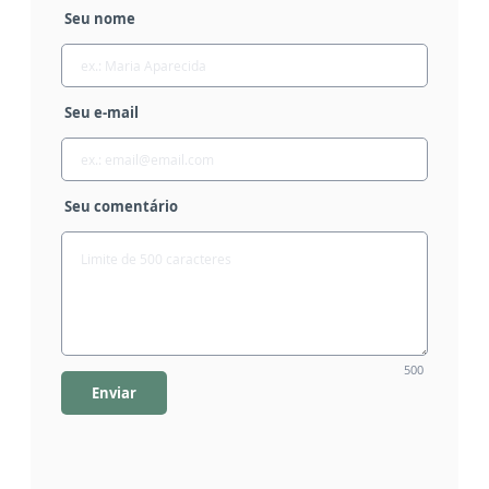
Seu nome
Seu e-mail
Seu comentário
500
Enviar