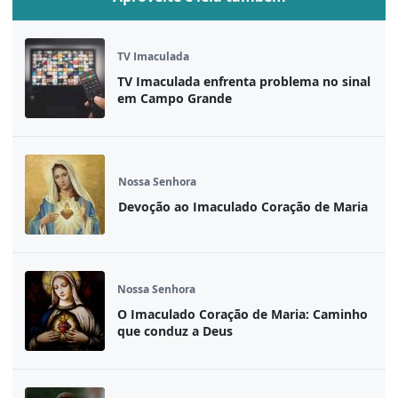
TV Imaculada
TV Imaculada enfrenta problema no sinal
em Campo Grande
Nossa Senhora
Devoção ao Imaculado Coração de Maria
Nossa Senhora
O Imaculado Coração de Maria: Caminho
que conduz a Deus