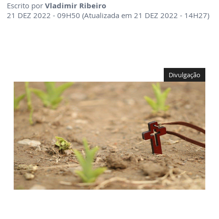
Escrito por
Vladimir Ribeiro
21 DEZ 2022 - 09H50 (Atualizada em 21 DEZ 2022 - 14H27)
Divulgação