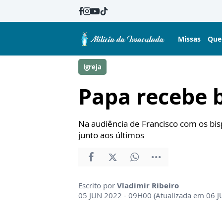
Missas
Que
Igreja
Papa recebe 
Na audiência de Francisco com os bis
junto aos últimos
Escrito por
Vladimir Ribeiro
05 JUN 2022 - 09H00 (Atualizada em 06 