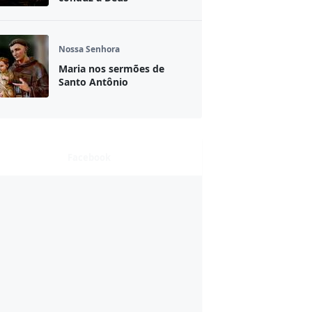
Nossa Senhora
Maria nos sermões de
Santo Antônio
Facebook