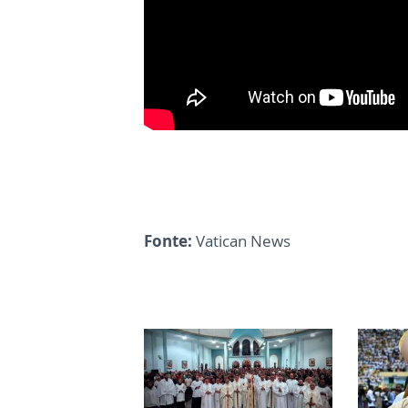
Fonte:
Vatican News