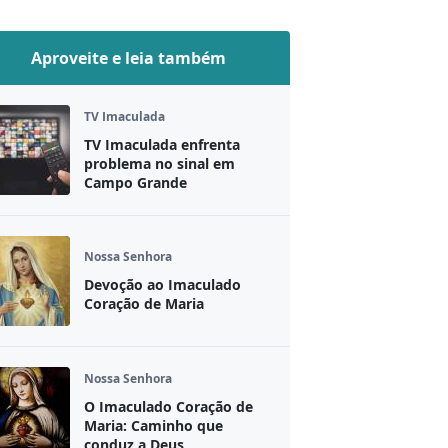
Aproveite e leia também
TV Imaculada
TV Imaculada enfrenta
problema no sinal em
Campo Grande
Nossa Senhora
Devoção ao Imaculado
Coração de Maria
Nossa Senhora
O Imaculado Coração de
Maria: Caminho que
conduz a Deus