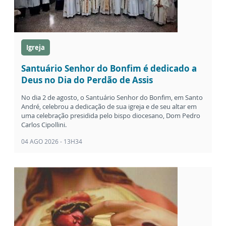
Igreja
Santuário Senhor do Bonfim é dedicado a
Deus no Dia do Perdão de Assis
No dia 2 de agosto, o Santuário Senhor do Bonfim, em Santo
André, celebrou a dedicação de sua igreja e de seu altar em
uma celebração presidida pelo bispo diocesano, Dom Pedro
Carlos Cipollini.
04 AGO 2026 - 13H34