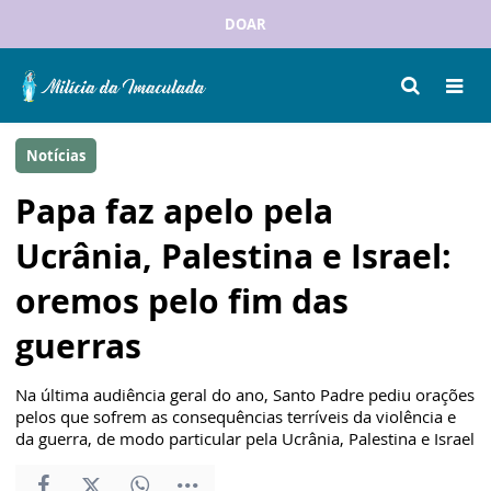
DOAR
Notícias
Papa faz apelo pela
Ucrânia, Palestina e Israel:
oremos pelo fim das
guerras
Na última audiência geral do ano, Santo Padre pediu orações
pelos que sofrem as consequências terríveis da violência e
da guerra, de modo particular pela Ucrânia, Palestina e Israel