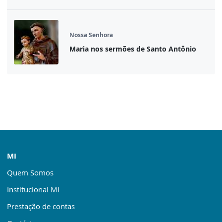
Nossa Senhora
Maria nos sermões de Santo Antônio
MI
Quem Somos
Institucional MI
Prestação de contas