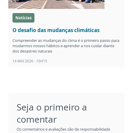
Notícias
O desafio das mudanças climáticas
Compreender as mudanças do clima é o primeiro passo para
mudarmos nossos hábitos e aprender a nos cuidar diante
dos desastres naturais
14 MAI 2026 - 16H15
Seja o primeiro a
comentar
Os comentários e avaliações são de responsabilidade