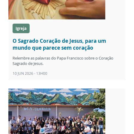
Igreja
O Sagrado Coração de Jesus, para um
mundo que parece sem coração
Relembre as palavras do Papa Francisco sobre o Coração
Sagrado de Jesus.
10 JUN 2026 - 13H00