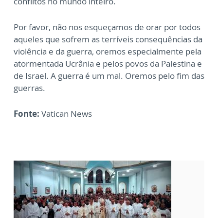
conflitos no mundo inteiro.
Por favor, não nos esqueçamos de orar por todos
aqueles que sofrem as terríveis consequências da
violência e da guerra, oremos especialmente pela
atormentada Ucrânia e pelos povos da Palestina e
de Israel. A guerra é um mal. Oremos pelo fim das
guerras.
Fonte:
Vatican News