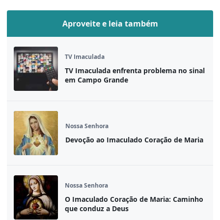
Aproveite e leia também
TV Imaculada
TV Imaculada enfrenta problema no sinal
em Campo Grande
Nossa Senhora
Devoção ao Imaculado Coração de Maria
Nossa Senhora
O Imaculado Coração de Maria: Caminho
que conduz a Deus