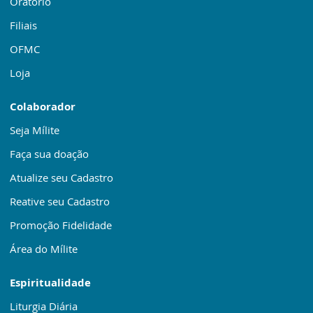
Oratório
Filiais
OFMC
Loja
Colaborador
Seja Mílite
Faça sua doação
Atualize seu Cadastro
Reative seu Cadastro
Promoção Fidelidade
Área do Mílite
Espiritualidade
Liturgia Diária