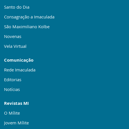
Santo do Dia
Consagração a Imaculada
São Maximiliano Kolbe
Novenas
Vela Virtual
Comunicação
Rede Imaculada
Editorias
Notícias
Revistas MI
O Mílite
Jovem Mílite