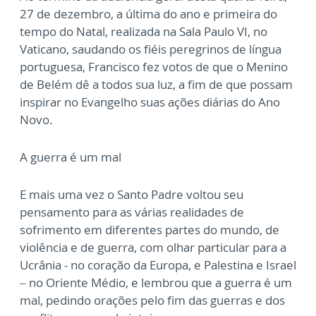
27 de dezembro, a última do ano e primeira do
tempo do Natal, realizada na Sala Paulo VI, no
Vaticano, saudando os fiéis peregrinos de língua
portuguesa, Francisco fez votos de que o Menino
de Belém dê a todos sua luz, a fim de que possam
inspirar no Evangelho suas ações diárias do Ano
Novo.
A guerra é um mal
E mais uma vez o Santo Padre voltou seu
pensamento para as várias realidades de
sofrimento em diferentes partes do mundo, de
violência e de guerra, com olhar particular para a
Ucrânia - no coração da Europa, e Palestina e Israel
– no Oriente Médio, e lembrou que a guerra é um
mal, pedindo orações pelo fim das guerras e dos