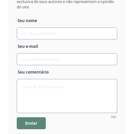
exclusiva de seus autores e não representam a opinião
do site.
Seu nome
Seu e-mail
Seu comentário
500
Enviar