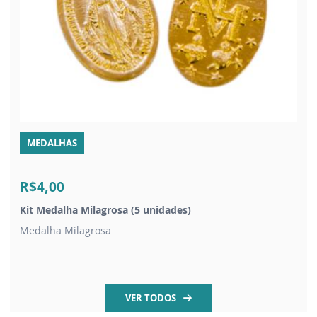
MEDALHAS
R$4,00
Kit Medalha Milagrosa (5 unidades)
Medalha Milagrosa
VER TODOS