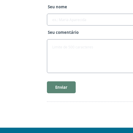
Seu nome
Seu comentário
Enviar