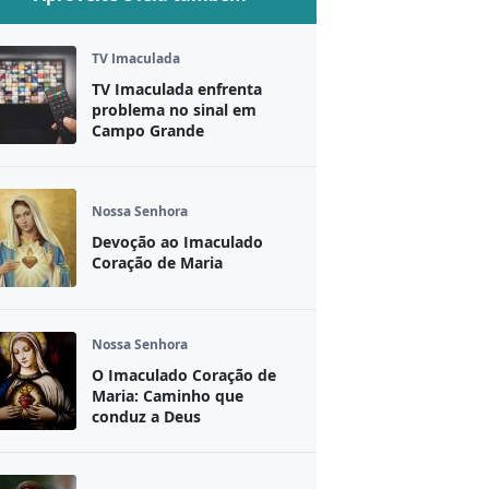
TV Imaculada
TV Imaculada enfrenta
problema no sinal em
Campo Grande
Nossa Senhora
Devoção ao Imaculado
Coração de Maria
Nossa Senhora
O Imaculado Coração de
Maria: Caminho que
conduz a Deus