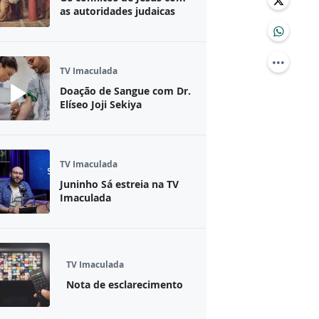
as autoridades judaicas
TV Imaculada
Doação de Sangue com Dr.
Elíseo Joji Sekiya
TV Imaculada
Juninho Sá estreia na TV
Imaculada
TV Imaculada
Nota de esclarecimento