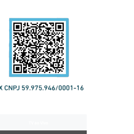
TV ao Vivo