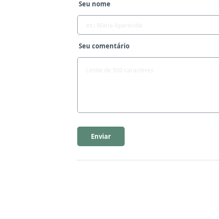
Seu nome
Seu comentário
Enviar