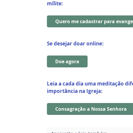
mílite:
Quero me cadastrar para evange
Se desejar doar online:
Doe agora
Leia a cada dia uma meditação dif
importância na Igreja:
Consagração a Nossa Senhora