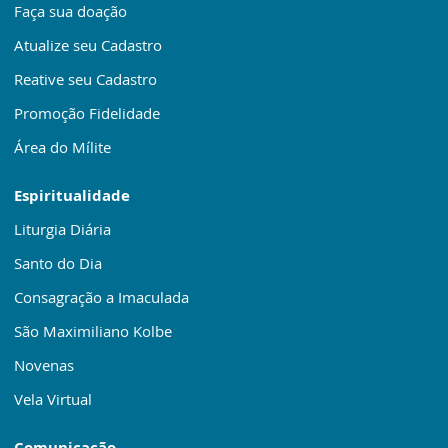
Faça sua doação
Atualize seu Cadastro
Reative seu Cadastro
Promoção Fidelidade
Área do Mílite
Espiritualidade
Liturgia Diária
Santo do Dia
Consagração a Imaculada
São Maximiliano Kolbe
Novenas
Vela Virtual
Comunicação