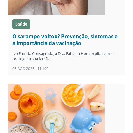
Saúde
O sarampo voltou? Prevenção, sintomas e
a importância da vacinação
No Família Consagrada, a Dra. Fabiana Hora explica como
proteger a sua família
05 AGO 2026 - 11H00