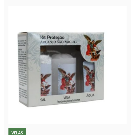
VELAS