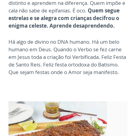
distinto e aprendem na diferença. Quem impõe e
cala não sabe de epifanias. É oco.
Quem segue
estrelas e se alegra com crianças decifrou o
enigma celeste. Aprende desaprendendo.
Há algo de divino no DNA humano. Há um belo
humano em Deus. Quando o Verbo se fez carne
em Jesus toda a criação foi Verbificada. Feliz Festa
de Santo Reis. Feliz festa ortodoxa do Batismo.
Que sejam festas onde o Amor seja manifesto.