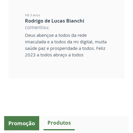
Há 3 anos
Rodrigo de Lucas Bianchi
comentou:
Deus abençoe a todos da rede
imaculada e a todos da mi digital, muita
saúde paz e prosperidade a todos. Feliz
2023 a todos abraço a todos
Produtos
Promoção