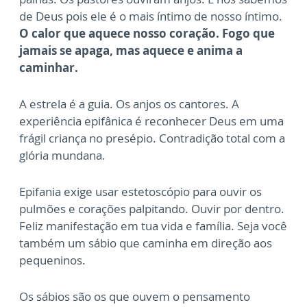
de Deus pois ele é o mais íntimo de nosso íntimo.
O calor que aquece nosso coração. Fogo que
jamais se apaga, mas aquece e anima a
caminhar.
A estrela é a guia. Os anjos os cantores. A
experiência epifânica é reconhecer Deus em uma
frágil criança no presépio. Contradição total com a
glória mundana.
Epifania exige usar estetoscópio para ouvir os
pulmões e corações palpitando. Ouvir por dentro.
Feliz manifestação em tua vida e família. Seja você
também um sábio que caminha em direção aos
pequeninos.
Os sábios são os que ouvem o pensamento