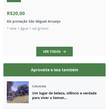
R$20,00
Kit proteção São Miguel Arcanjo
1 vela 1 água 1 sal grosso
VER TODOS
Aproveite e leia também
Colunista
Um lugar de beleza, silêncio e verdade
para viver a Seman...