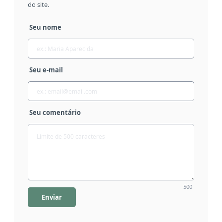
do site.
Seu nome
Seu e-mail
Seu comentário
500
Enviar