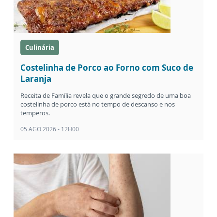
Culinária
Costelinha de Porco ao Forno com Suco de
Laranja
Receita de Família revela que o grande segredo de uma boa
costelinha de porco está no tempo de descanso e nos
temperos.
05 AGO 2026 - 12H00