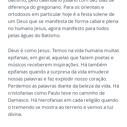
diferença do gregoriano. Para os orientais e
ortodoxos em particular hoje é a festa solene de
um Deus que se manifesta de forma cabal e plena
no humano Jesus, agora manifesto para todos
pelas águas do Batismo.
Deus é como Jesus. Temos na vida humana muitas
epifanias, em geral, aquelas que fazem poetas e
músicos receberem inspirações. Há também
epifanias quando a surpresa da vida emudece
nossas palavras e faz explodir nosso coração.
Perdemos as palavras diante da beleza da vida. Há
cristofanias como Paulo teve no caminho de
Damasco. Há hierofanias em cada religião quando
o tremendo se mostra ao terreno e vemos a luz
divina.