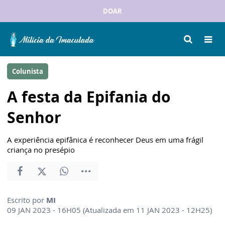
DOAR
Colunista
A festa da Epifania do
Senhor
A experiência epifânica é reconhecer Deus em uma frágil
criança no presépio
Escrito por
MI
09 JAN 2023 - 16H05 (Atualizada em 11 JAN 2023 - 12H25)