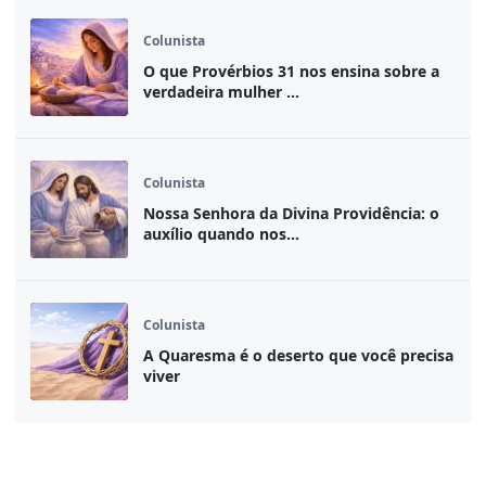
Colunista
O que Provérbios 31 nos ensina sobre a
verdadeira mulher ...
Colunista
Nossa Senhora da Divina Providência: o
auxílio quando nos...
Colunista
A Quaresma é o deserto que você precisa
viver