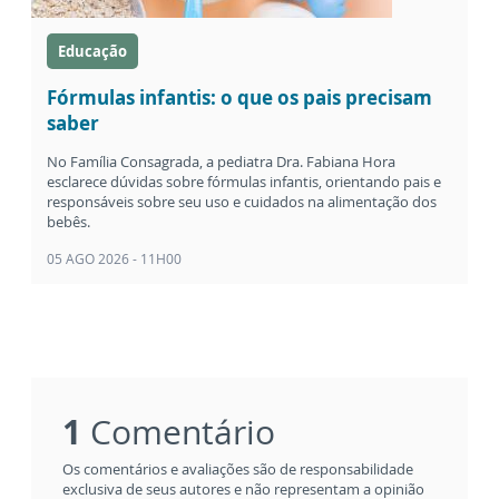
Educação
Fórmulas infantis: o que os pais precisam
saber
No Família Consagrada, a pediatra Dra. Fabiana Hora
esclarece dúvidas sobre fórmulas infantis, orientando pais e
responsáveis sobre seu uso e cuidados na alimentação dos
bebês.
05 AGO 2026 - 11H00
1
Comentário
Os comentários e avaliações são de responsabilidade
exclusiva de seus autores e não representam a opinião