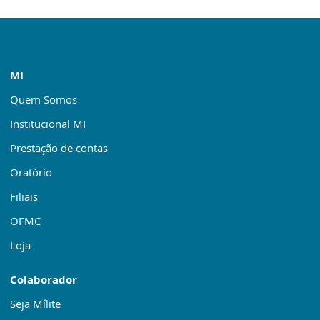
MI
Quem Somos
Institucional MI
Prestação de contas
Oratório
Filiais
OFMC
Loja
Colaborador
Seja Mílite