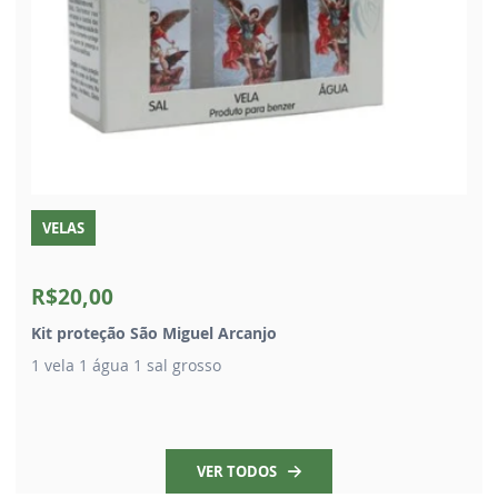
VELAS
R$20,00
Kit proteção São Miguel Arcanjo
1 vela 1 água 1 sal grosso
VER TODOS