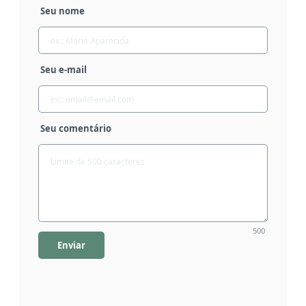
Seu nome
Seu e-mail
Seu comentário
500
Enviar