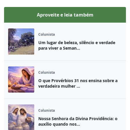
Aproveite e leia também
Colunista
Um lugar de beleza, silêncio e verdade
para viver a Seman...
Colunista
O que Provérbios 31 nos ensina sobre a
verdadeira mulher ...
Colunista
Nossa Senhora da Divina Providência: o
auxílio quando nos...