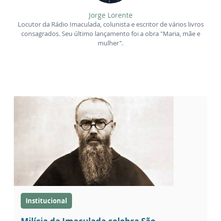
Jorge Lorente
Locutor da Rádio Imaculada, colunista e escritor de vários livros
consagrados. Seu último lançamento foi a obra "Maria, mãe e
mulher".
Institucional