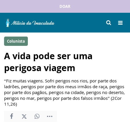
DOAR
Colunista
A vida pode ser uma
perigosa viagem
“Fiz muitas viagens. Sofri perigos nos rios, por parte dos
ladrões, perigos por parte dos meus irmãos de raça, perigos
por parte dos pagãos, perigos na cidade, perigos no deserto,
perigos no mar, perigos por parte dos falsos irmãos” (2Cor
11,26)