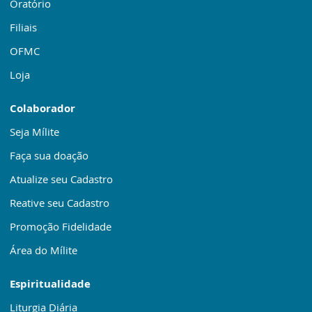
Oratório
Filiais
OFMC
Loja
Colaborador
Seja Mílite
Faça sua doação
Atualize seu Cadastro
Reative seu Cadastro
Promoção Fidelidade
Área do Mílite
Espiritualidade
Liturgia Diária