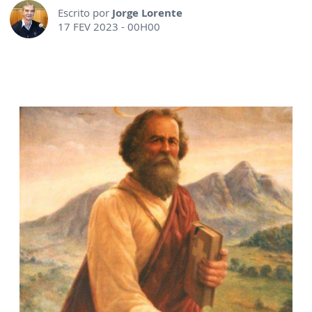
Escrito por
Jorge Lorente
17 FEV 2023 - 00H00