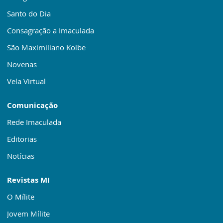
Santo do Dia
Consagração a Imaculada
São Maximiliano Kolbe
Novenas
Vela Virtual
Comunicação
Rede Imaculada
Editorias
Notícias
Revistas MI
O Mílite
Jovem Mílite