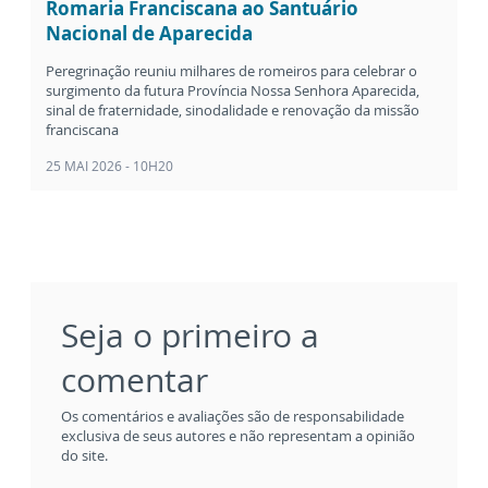
Romaria Franciscana ao Santuário
Nacional de Aparecida
Peregrinação reuniu milhares de romeiros para celebrar o
surgimento da futura Província Nossa Senhora Aparecida,
sinal de fraternidade, sinodalidade e renovação da missão
franciscana
25 MAI 2026 - 10H20
Seja o primeiro a
comentar
Os comentários e avaliações são de responsabilidade
exclusiva de seus autores e não representam a opinião
do site.