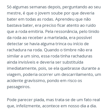
Só algumas semanas depois, perguntando ao seu
mestre, é que o jovem soube por que deveria
bater em todas as rodas. Aprendeu que não
bastava bater, era preciso ficar atento ao ruido
que a roda emitiria. Pela ressonância, pelo tinido
da roda ao receber a martelada, era possível
detectar se havia alguma trinca ou início de
rachadura na roda. Quando o timbre não era
similar a um sino, essa roda tinha rachaduras
ainda invisíveis e deveria ser substituída
imediatamente, pois, se ela quebrasse durante a
viagem, poderia ocorrer um descarrilamento, um
acidente gravíssimo, pondo em risco os
passageiros.
Pode parecer piada, mas trata-se de um fato real
que, infelizmente, acontece em nosso dia a dia.