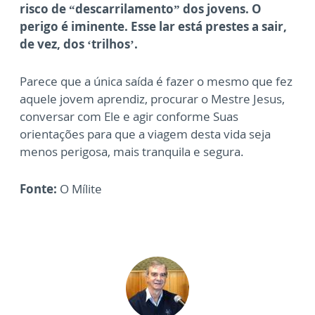
risco de “descarrilamento” dos jovens. O
perigo é iminente. Esse lar está prestes a sair,
de vez, dos ‘trilhos’.
Parece que a única saída é fazer o mesmo que fez
aquele jovem aprendiz, procurar o Mestre Jesus,
conversar com Ele e agir conforme Suas
orientações para que a viagem desta vida seja
menos perigosa, mais tranquila e segura.
Fonte:
O Mílite