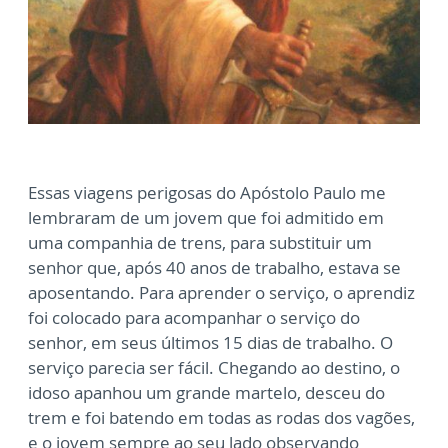
Essas viagens perigosas do Apóstolo Paulo me
lembraram de um jovem que foi admitido em
uma companhia de trens, para substituir um
senhor que, após 40 anos de trabalho, estava se
aposentando. Para aprender o serviço, o aprendiz
foi colocado para acompanhar o serviço do
senhor, em seus últimos 15 dias de trabalho. O
serviço parecia ser fácil. Chegando ao destino, o
idoso apanhou um grande martelo, desceu do
trem e foi batendo em todas as rodas dos vagões,
e o jovem sempre ao seu lado observando