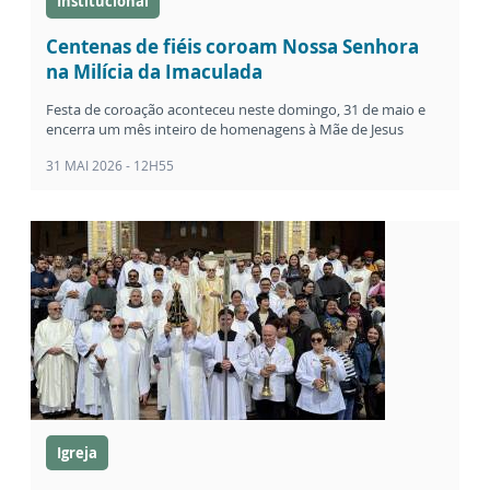
Institucional
Centenas de fiéis coroam Nossa Senhora
na Milícia da Imaculada
Festa de coroação aconteceu neste domingo, 31 de maio e
encerra um mês inteiro de homenagens à Mãe de Jesus
31 MAI 2026 - 12H55
Igreja