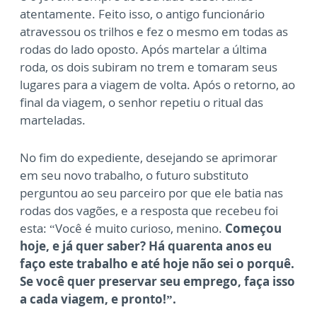
atentamente. Feito isso, o antigo funcionário
atravessou os trilhos e fez o mesmo em todas as
rodas do lado oposto. Após martelar a última
roda, os dois subiram no trem e tomaram seus
lugares para a viagem de volta. Após o retorno, ao
final da viagem, o senhor repetiu o ritual das
marteladas.
No fim do expediente, desejando se aprimorar
em seu novo trabalho, o futuro substituto
perguntou ao seu parceiro por que ele batia nas
rodas dos vagões, e a resposta que recebeu foi
esta: “Você é muito curioso, menino.
Começou
hoje, e já quer saber? Há quarenta anos eu
faço este trabalho e até hoje não sei o porquê.
Se você quer preservar seu emprego, faça isso
a cada viagem, e pronto!”.