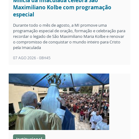
Milícia da Imaculada celebra São
Maximiliano Kolbe com programação
especial
Durante todo o mês de agosto, a MI promove uma
programação especial de oração, formação e celebração para
recordar o legado de São Maximiliano Maria Kolbe e renovar
o compromisso de conquistar o mundo inteiro para Cristo
pela Imaculada
07 AGO 2026 - 08H45