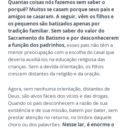
Quantas coisas nós fazemos sem saber o
porquê? Muitos se casam porque seus pais e
amigos se casaram. A seguir, vêm os filhos e
os pequenos são batizados apenas por
tradição familiar. Sem saber do valor do
Sacramento do Batismo e por desconhecerem
a função dos padrinhos,
esses pais não têm a
menor preocupação com a escolha do casal que
deveria auxiliá-los na educação religiosa das
crianças. Sem a devida orientação, os filhos
crescem distantes da religião e da oração.
Agora, sem nenhuma orientação, distantes de
Deus, são alvos fáceis dos vícios e das drogas.
Quando os pais desconhecem a razão de sua
existência e de sua missão, batem por bater, sem
prestar atenção no retorno, no timbre daquele
choro ou dos palavrões.
Nesse lar, é enorme o