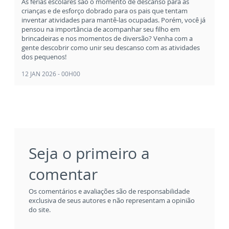
As férias escolares são o momento de descanso para as
crianças e de esforço dobrado para os pais que tentam
inventar atividades para mantê-las ocupadas. Porém, você já
pensou na importância de acompanhar seu filho em
brincadeiras e nos momentos de diversão? Venha com a
gente descobrir como unir seu descanso com as atividades
dos pequenos!
12 JAN 2026 - 00H00
Seja o primeiro a
comentar
Os comentários e avaliações são de responsabilidade
exclusiva de seus autores e não representam a opinião
do site.