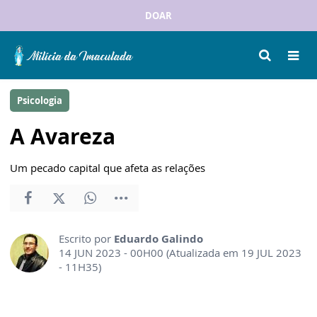
DOAR
Psicologia
A Avareza
Um pecado capital que afeta as relações
Escrito por
Eduardo Galindo
14 JUN 2023 - 00H00 (Atualizada em 19 JUL 2023
- 11H35)