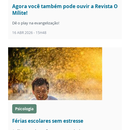
Agora você também pode ouvir a Revista O
Mílite!
Dê o play na evangelização!
16 ABR 2026 - 15H48
Psicologia
Férias escolares sem estresse