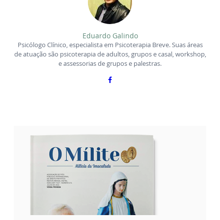
Eduardo Galindo
Psicólogo Clínico, especialista em Psicoterapia Breve. Suas áreas
de atuação são psicoterapia de adultos, grupos e casal, workshop,
e assessorias de grupos e palestras.