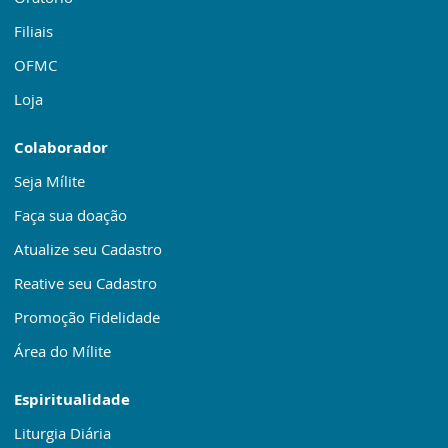
Filiais
OFMC
Loja
Colaborador
Seja Mílite
Faça sua doação
Atualize seu Cadastro
Reative seu Cadastro
Promoção Fidelidade
Área do Mílite
Espiritualidade
Liturgia Diária