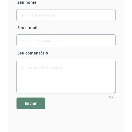
Seu nome
Seu e-mail
Seu comentário
500
Enviar