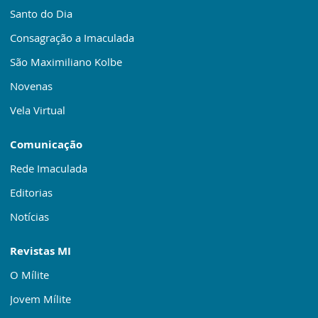
Santo do Dia
Consagração a Imaculada
São Maximiliano Kolbe
Novenas
Vela Virtual
Comunicação
Rede Imaculada
Editorias
Notícias
Revistas MI
O Mílite
Jovem Mílite