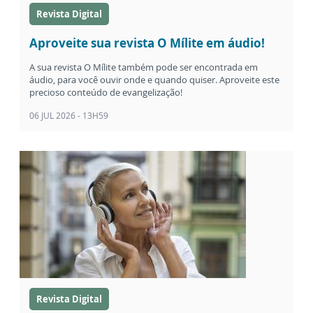
Revista Digital
Aproveite sua revista O Mílite em áudio!
A sua revista O Mílite também pode ser encontrada em
áudio, para você ouvir onde e quando quiser. Aproveite este
precioso conteúdo de evangelização!
06 JUL 2026 - 13H59
Revista Digital