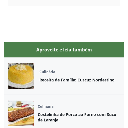
Aproveite e leia também
Culinária
Receita de Família: Cuscuz Nordestino
Culinária
Costelinha de Porco ao Forno com Suco
de Laranja