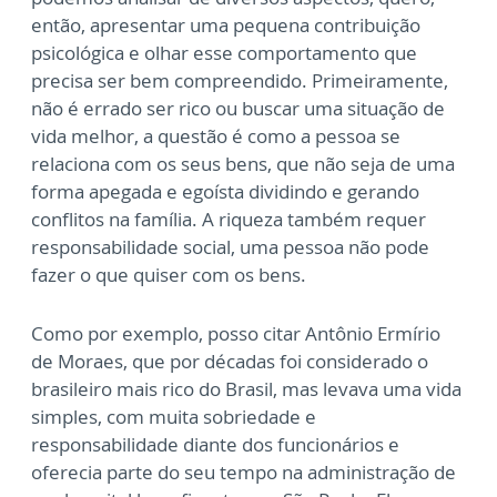
então, apresentar uma pequena contribuição
psicológica e olhar esse comportamento que
precisa ser bem compreendido. Primeiramente,
não é errado ser rico ou buscar uma situação de
vida melhor, a questão é como a pessoa se
relaciona com os seus bens, que não seja de uma
forma apegada e egoísta dividindo e gerando
conflitos na família. A riqueza também requer
responsabilidade social, uma pessoa não pode
fazer o que quiser com os bens.
Como por exemplo, posso citar Antônio Ermírio
de Moraes, que por décadas foi considerado o
brasileiro mais rico do Brasil, mas levava uma vida
simples, com muita sobriedade e
responsabilidade diante dos funcionários e
oferecia parte do seu tempo na administração de