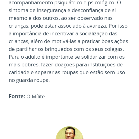
acompanhamento psiquiátrico e psicológico. O
sintoma de insegurança e desconfiança de si
mesmo e dos outros, ao ser observado nas
crianças, pode estar associado à avareza. Por isso
a importância de incentivar a socialização das
crianças, além de motivá-las a praticar boas ações
de partilhar os brinquedos com os seus colegas.
Para o adulto é importante se solidarizar com os
mais pobres, fazer doações para instituições de
caridade e separar as roupas que estão sem uso
no guarda roupa.
Fonte:
O Mílite