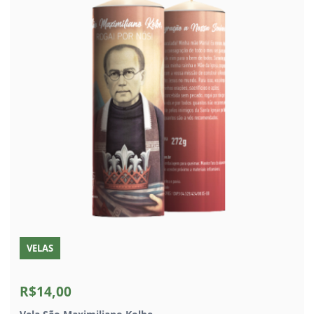
VELAS
R$14,00