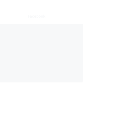
Facebook