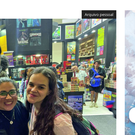
Arquivo pessoal