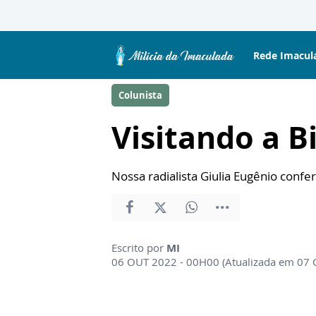
Rede Imacul
Colunista
Visitando a B
Nossa radialista Giulia Eugênio confe
Escrito por
MI
06 OUT 2022 - 00H00 (Atualizada em 07